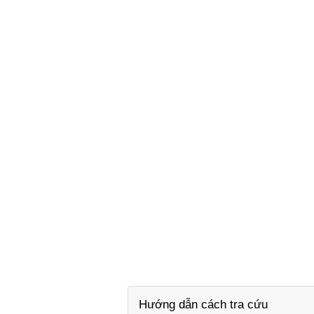
Hướng dẫn cách tra cứu