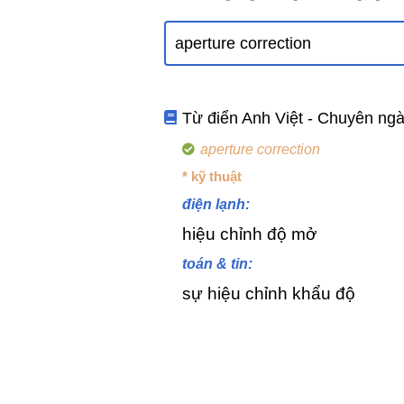
Từ điển Anh Việt - Chuyên ng
aperture correction
* kỹ thuật
điện lạnh:
hiệu chỉnh độ mở
toán & tin:
sự hiệu chỉnh khẩu độ