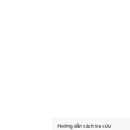
Hướng dẫn cách tra cứu