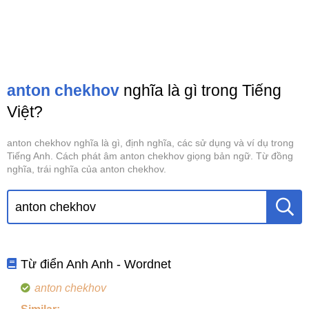
anton chekhov
nghĩa là gì trong Tiếng
Việt?
anton chekhov nghĩa là gì, định nghĩa, các sử dụng và ví dụ trong
Tiếng Anh. Cách phát âm anton chekhov giọng bản ngữ. Từ đồng
nghĩa, trái nghĩa của anton chekhov.
Từ điển Anh Anh - Wordnet
anton chekhov