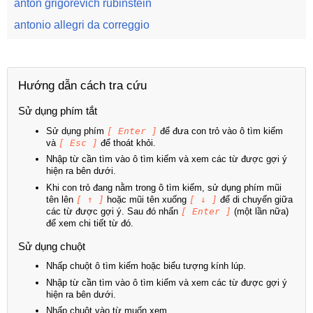
anton grigorevich rubinstein
antonio allegri da correggio
Hướng dẫn cách tra cứu
Sử dụng phím tắt
Sử dụng phím
[ Enter ]
để đưa con trỏ vào ô tìm kiếm
và
[ Esc ]
để thoát khỏi.
Nhập từ cần tìm vào ô tìm kiếm và xem các từ được gợi ý
hiện ra bên dưới.
Khi con trỏ đang nằm trong ô tìm kiếm, sử dụng phím mũi
tên lên
[ ↑ ]
hoặc mũi tên xuống
[ ↓ ]
để di chuyển giữa
các từ được gợi ý. Sau đó nhấn
[ Enter ]
(một lần nữa)
để xem chi tiết từ đó.
Sử dụng chuột
Nhấp chuột ô tìm kiếm hoặc biểu tượng kính lúp.
Nhập từ cần tìm vào ô tìm kiếm và xem các từ được gợi ý
hiện ra bên dưới.
Nhấp chuột vào từ muốn xem.