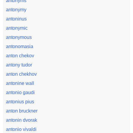
antonyms
antonymy
antoninus
antonymic
antonymous
antonomasia
anton chekov
antony tudor
anton chekhov
antonine wall
antonio gaudi
antonius pius
anton bruckner
antonin dvorak
antonio vivaldi