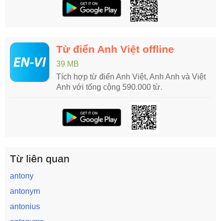
Từ điển Anh Việt offline
39 MB
Tích hợp từ điển Anh Việt, Anh Anh và Việt
Anh với tổng cộng 590.000 từ.
Từ liên quan
antony
antonym
antonius