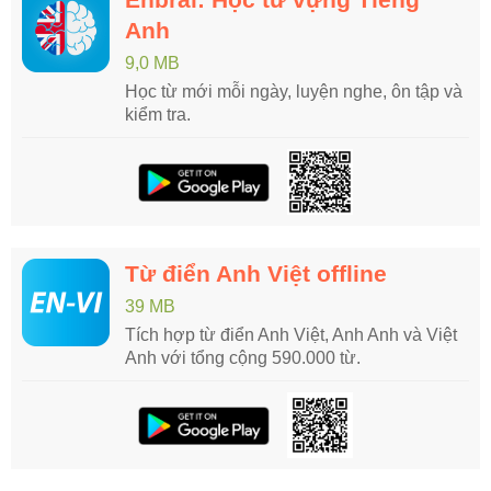
Anh
9,0 MB
Học từ mới mỗi ngày, luyện nghe, ôn tập và
kiểm tra.
Từ điển Anh Việt offline
39 MB
Tích hợp từ điển Anh Việt, Anh Anh và Việt
Anh với tổng cộng 590.000 từ.