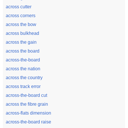
across cutter
across corners
across the bow
across bulkhead
across the gain
across the board
across-the-board
across the nation
across the country
across track error
across-the-board cut
across the fibre grain
across-flats dimension
across-the-board raise