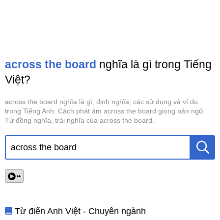
across the board
nghĩa là gì trong Tiếng
Việt?
across the board nghĩa là gì, định nghĩa, các sử dụng và ví dụ
trong Tiếng Anh. Cách phát âm across the board giọng bản ngữ.
Từ đồng nghĩa, trái nghĩa của across the board.
••
Từ điển Anh Việt - Chuyên ngành