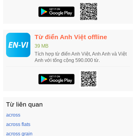
Từ điển Anh Việt offline
39 MB
Tích hợp từ điển Anh Việt, Anh Anh và Việt
Anh với tổng cộng 590.000 từ.
Từ liên quan
across
across flats
across grain