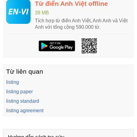
Từ điển Anh Việt offline
39 MB
Tích hợp từ điển Anh Việt, Anh Anh và Việt
Anh với tổng cộng 590.000 từ.
Từ liên quan
listing
listing paper
listing standard
listing agreement