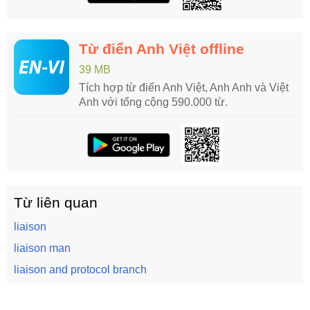
Từ điển Anh Việt offline
39 MB
Tích hợp từ điển Anh Việt, Anh Anh và Việt
Anh với tổng cộng 590.000 từ.
Từ liên quan
liaison
liaison man
liaison and protocol branch