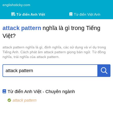
englishsticky.com
Từ điển Anh Việt
Từ điển Việt Anh
attack pattern
nghĩa là gì trong Tiếng
Việt?
attack pattern nghĩa là gì, định nghĩa, các sử dụng và ví dụ trong
Tiếng Anh. Cách phát âm attack pattern giọng bản ngữ. Từ đồng
nghĩa, trái nghĩa của attack pattern.
Từ điển Anh Việt - Chuyên ngành
attack pattern