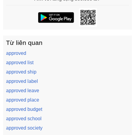
Từ liên quan
approved
approved list
approved ship
approved label
approved leave
approved place
approved budget
approved school
approved society