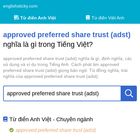
englishsticky.com
Từ điển Anh Việt
Từ điển Việt Anh
approved preferred share trust (adst)
nghĩa là gì trong Tiếng Việt?
approved preferred share trust (adst) nghĩa là gì, định nghĩa, các
sử dụng và ví dụ trong Tiếng Anh. Cách phát âm approved
preferred share trust (adst) giọng bản ngữ. Từ đồng nghĩa, trái
nghĩa của approved preferred share trust (adst).
Từ điển Anh Việt - Chuyên ngành
approved preferred share trust (adst)