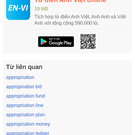
39 MB
Tích hợp từ điển Anh Việt, Anh Anh và Việt
Anh với tổng cộng 590.000 từ.
Từ liên quan
appropriation
appropriation bill
appropriation fund
appropriation line
appropriation plan
appropriation money
appropriation ledger