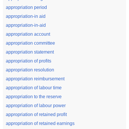
appropriation period
appropriation-in aid
appropriation-in-aid
appropriation account
appropriation committee
appropriation statement
appropriation of profits
appropriation resolution
appropriation reimbursement
appropriation of labour time
appropriation to the reserve
appropriation of labour power
appropriation of retained profit
appropriation of retained earnings