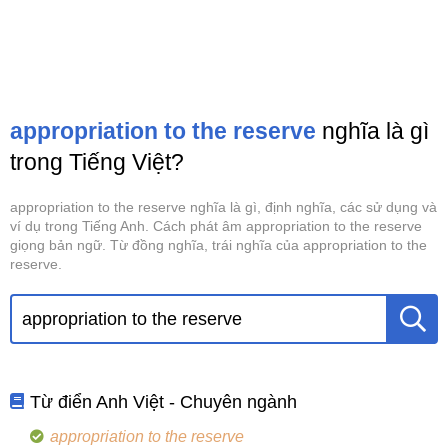
appropriation to the reserve
nghĩa là gì
trong Tiếng Việt?
appropriation to the reserve nghĩa là gì, định nghĩa, các sử dụng và
ví dụ trong Tiếng Anh. Cách phát âm appropriation to the reserve
giọng bản ngữ. Từ đồng nghĩa, trái nghĩa của appropriation to the
reserve.
Từ điển Anh Việt - Chuyên ngành
appropriation to the reserve