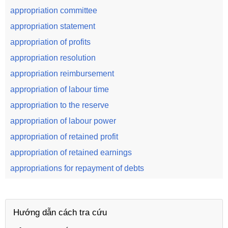
appropriation committee
appropriation statement
appropriation of profits
appropriation resolution
appropriation reimbursement
appropriation of labour time
appropriation to the reserve
appropriation of labour power
appropriation of retained profit
appropriation of retained earnings
appropriations for repayment of debts
Hướng dẫn cách tra cứu