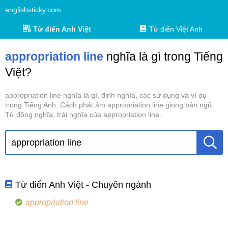
englishsticky.com
Từ điển Anh Việt
Từ điển Việt Anh
appropriation line
nghĩa là gì trong Tiếng
Việt?
appropriation line nghĩa là gì, định nghĩa, các sử dụng và ví dụ
trong Tiếng Anh. Cách phát âm appropriation line giọng bản ngữ.
Từ đồng nghĩa, trái nghĩa của appropriation line.
Từ điển Anh Việt - Chuyên ngành
appropriation line