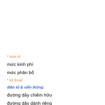
* kinh tế
mức kinh phí
mức phân bổ
* kỹ thuật
điện tử & viễn thông:
đường dây chiếm hữu
đường dây dành riêng