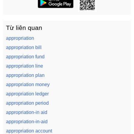
Từ liên quan
appropriation
appropriation bill
appropriation fund
appropriation line
appropriation plan
appropriation money
appropriation ledger
appropriation period
appropriation-in aid
appropriation-in-aid
appropriation account