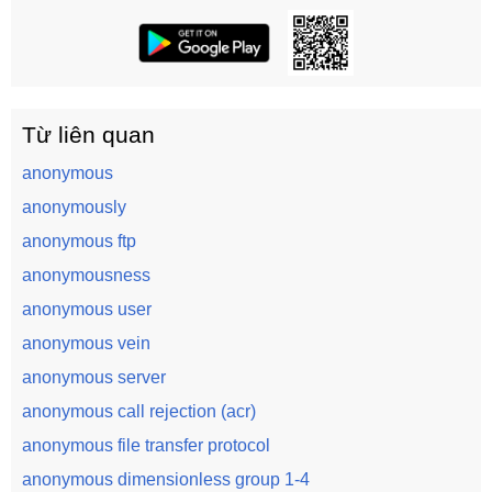
Từ liên quan
anonymous
anonymously
anonymous ftp
anonymousness
anonymous user
anonymous vein
anonymous server
anonymous call rejection (acr)
anonymous file transfer protocol
anonymous dimensionless group 1-4