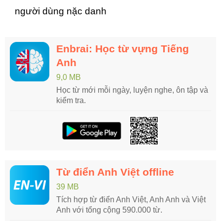
người dùng nặc danh
Enbrai: Học từ vựng Tiếng
Anh
9,0 MB
Học từ mới mỗi ngày, luyện nghe, ôn tập và
kiểm tra.
Từ điển Anh Việt offline
39 MB
Tích hợp từ điển Anh Việt, Anh Anh và Việt
Anh với tổng cộng 590.000 từ.