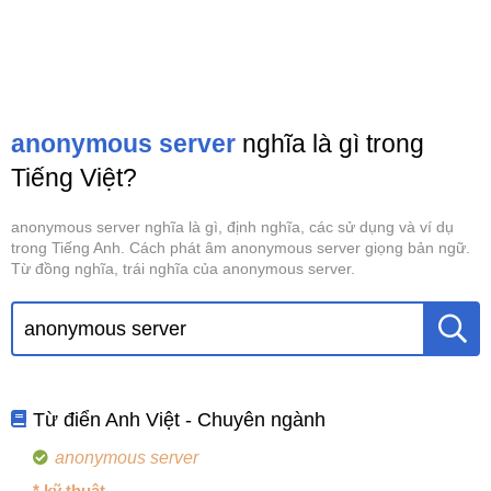
anonymous server
nghĩa là gì trong
Tiếng Việt?
anonymous server nghĩa là gì, định nghĩa, các sử dụng và ví dụ
trong Tiếng Anh. Cách phát âm anonymous server giọng bản ngữ.
Từ đồng nghĩa, trái nghĩa của anonymous server.
Từ điển Anh Việt - Chuyên ngành
anonymous server
* kỹ thuật