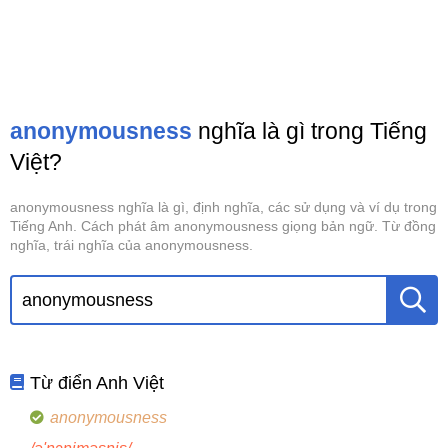
anonymousness
nghĩa là gì trong Tiếng
Việt?
anonymousness nghĩa là gì, định nghĩa, các sử dụng và ví dụ trong
Tiếng Anh. Cách phát âm anonymousness giọng bản ngữ. Từ đồng
nghĩa, trái nghĩa của anonymousness.
Từ điển Anh Việt
anonymousness