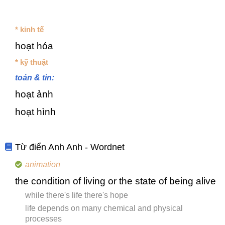
* kinh tế
hoạt hóa
* kỹ thuật
toán & tin:
hoạt ảnh
hoạt hình
Từ điển Anh Anh - Wordnet
animation
the condition of living or the state of being alive
while there's life there's hope
life depends on many chemical and physical
processes