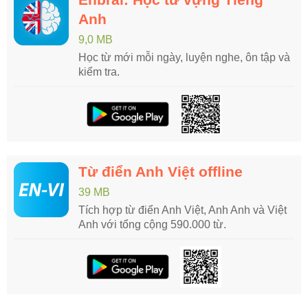
Anh
9,0 MB
Học từ mới mỗi ngày, luyện nghe, ôn tập và
kiểm tra.
Từ điển Anh Việt offline
39 MB
Tích hợp từ điển Anh Việt, Anh Anh và Việt
Anh với tổng cộng 590.000 từ.