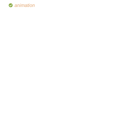
animation