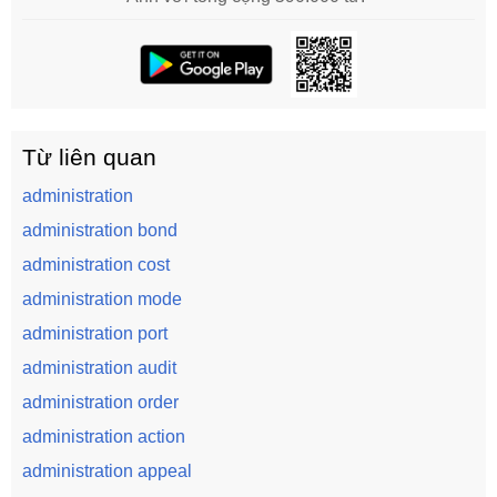
Từ liên quan
administration
administration bond
administration cost
administration mode
administration port
administration audit
administration order
administration action
administration appeal