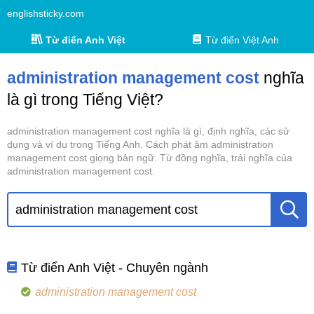
englishsticky.com
Từ điển Anh Việt
Từ điển Việt Anh
administration management cost
nghĩa
là gì trong Tiếng Việt?
administration management cost nghĩa là gì, định nghĩa, các sử
dụng và ví dụ trong Tiếng Anh. Cách phát âm administration
management cost giọng bản ngữ. Từ đồng nghĩa, trái nghĩa của
administration management cost.
Từ điển Anh Việt - Chuyên ngành
administration management cost