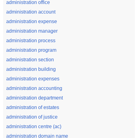
administration office
administration account
administration expense
administration manager
administration process
administration program
administration section
administration building
administration expenses
administration accounting
administration department
administration of estates
administration of justice
administration centre (ac)
administration domain name