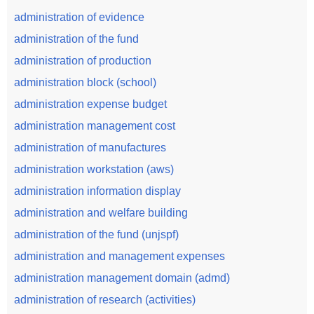
administration of evidence
administration of the fund
administration of production
administration block (school)
administration expense budget
administration management cost
administration of manufactures
administration workstation (aws)
administration information display
administration and welfare building
administration of the fund (unjspf)
administration and management expenses
administration management domain (admd)
administration of research (activities)