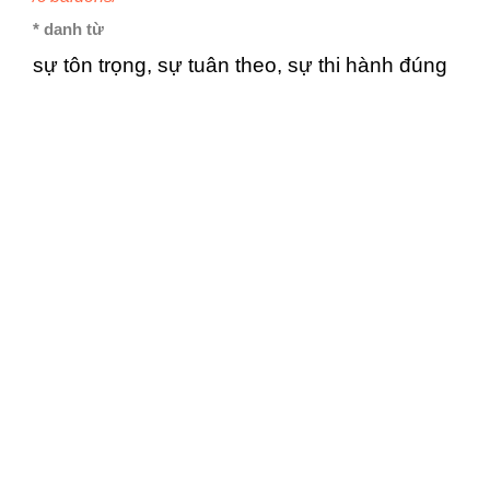
* danh từ
sự tôn trọng, sự tuân theo, sự thi hành đúng