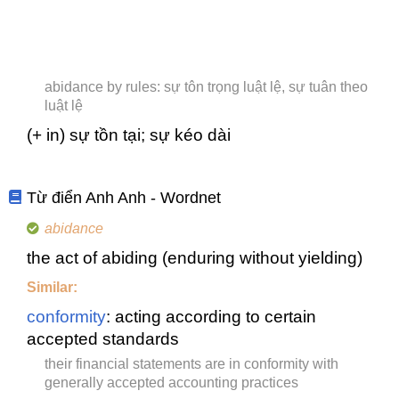
abidance by rules: sự tôn trọng luật lệ, sự tuân theo
luật lệ
(+ in) sự tồn tại; sự kéo dài
Từ điển Anh Anh - Wordnet
abidance
the act of abiding (enduring without yielding)
Similar:
conformity
: acting according to certain
accepted standards
their financial statements are in conformity with
generally accepted accounting practices