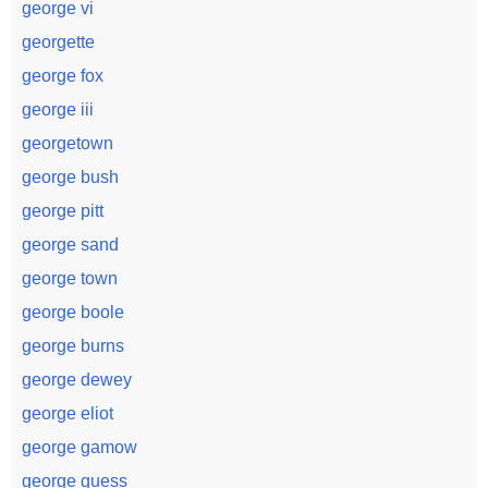
george vi
georgette
george fox
george iii
georgetown
george bush
george pitt
george sand
george town
george boole
george burns
george dewey
george eliot
george gamow
george guess