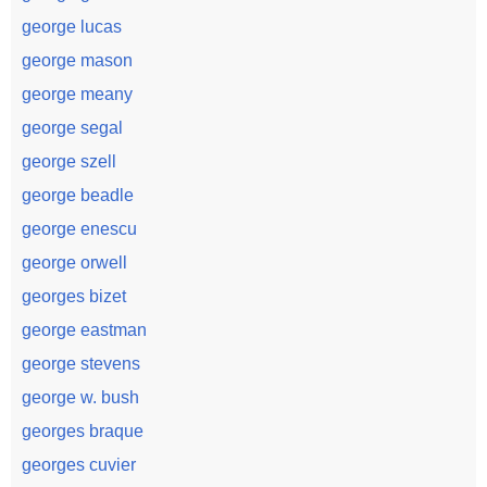
george lucas
george mason
george meany
george segal
george szell
george beadle
george enescu
george orwell
georges bizet
george eastman
george stevens
george w. bush
georges braque
georges cuvier