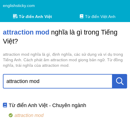
englishsticky.com
Từ điển Anh Việt
Từ điển Việt Anh
attraction mod
nghĩa là gì trong Tiếng
Việt?
attraction mod nghĩa là gì, định nghĩa, các sử dụng và ví dụ trong
Tiếng Anh. Cách phát âm attraction mod giọng bản ngữ. Từ đồng
nghĩa, trái nghĩa của attraction mod.
Từ điển Anh Việt - Chuyên ngành
attraction mod