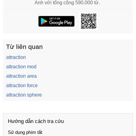
Anh với tổng cộng 590.000 từ.
Từ liên quan
attraction
attraction mod
attraction area
attraction force
attraction sphere
Hướng dẫn cách tra cứu
Sử dụng phím tắt