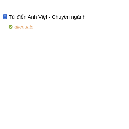
Từ điển Anh Việt - Chuyên ngành
attenuate