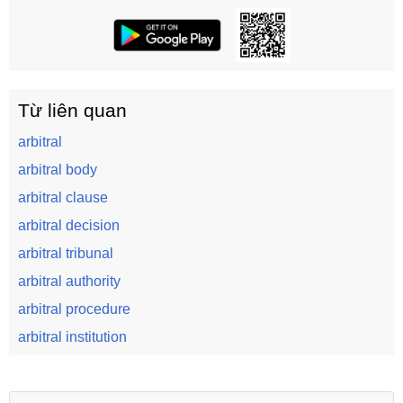
Từ liên quan
arbitral
arbitral body
arbitral clause
arbitral decision
arbitral tribunal
arbitral authority
arbitral procedure
arbitral institution