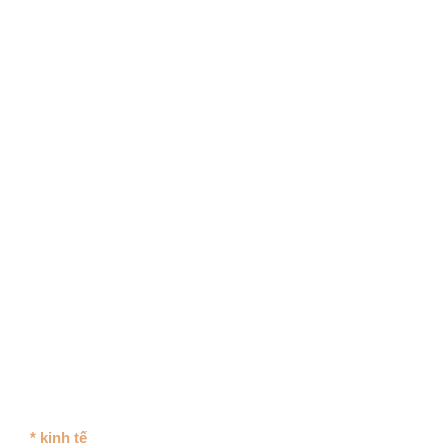
* kinh tế