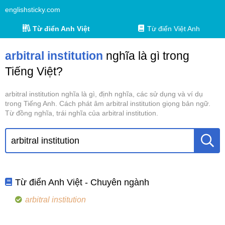
englishsticky.com
Từ điển Anh Việt
Từ điển Việt Anh
arbitral institution
nghĩa là gì trong
Tiếng Việt?
arbitral institution nghĩa là gì, định nghĩa, các sử dụng và ví dụ
trong Tiếng Anh. Cách phát âm arbitral institution giọng bản ngữ.
Từ đồng nghĩa, trái nghĩa của arbitral institution.
Từ điển Anh Việt - Chuyên ngành
arbitral institution