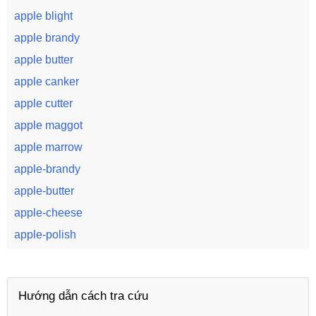
apple blight
apple brandy
apple butter
apple canker
apple cutter
apple maggot
apple marrow
apple-brandy
apple-butter
apple-cheese
apple-polish
Hướng dẫn cách tra cứu