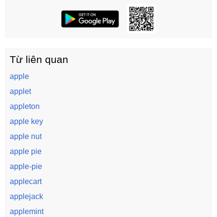
Từ liên quan
apple
applet
appleton
apple key
apple nut
apple pie
apple-pie
applecart
applejack
applemint