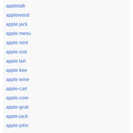
appletalk
applewood
apple jack
apple menu
apple mint
apple rust
apple tart
apple tree
apple wine
apple-cart
apple-core
apple-grub
apple-jack
apple-john