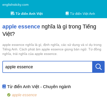
englishsticky.com
Từ điển Anh Việt
Từ điển Việt Anh
apple essence
nghĩa là gì trong Tiếng
Việt?
apple essence nghĩa là gì, định nghĩa, các sử dụng và ví dụ trong
Tiếng Anh. Cách phát âm apple essence giọng bản ngữ. Từ đồng
nghĩa, trái nghĩa của apple essence.
Từ điển Anh Việt - Chuyên ngành
apple essence