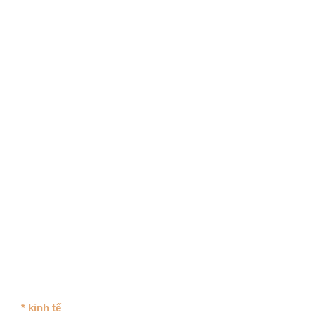
* kinh tế