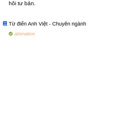
hôi tư bản.
Từ điển Anh Việt - Chuyên ngành
alienation