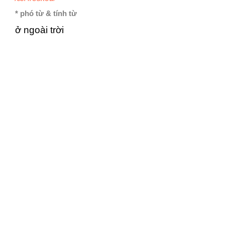
* phó từ & tính từ
ở ngoài trời