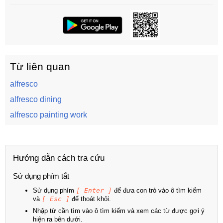
Từ liên quan
alfresco
alfresco dining
alfresco painting work
Hướng dẫn cách tra cứu
Sử dụng phím tắt
Sử dụng phím
[ Enter ]
để đưa con trỏ vào ô tìm kiếm
và
[ Esc ]
để thoát khỏi.
Nhập từ cần tìm vào ô tìm kiếm và xem các từ được gợi ý
hiện ra bên dưới.