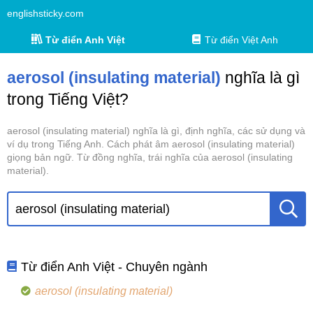
englishsticky.com
Từ điển Anh Việt
Từ điển Việt Anh
aerosol (insulating material)
nghĩa là gì
trong Tiếng Việt?
aerosol (insulating material) nghĩa là gì, định nghĩa, các sử dụng và
ví dụ trong Tiếng Anh. Cách phát âm aerosol (insulating material)
giọng bản ngữ. Từ đồng nghĩa, trái nghĩa của aerosol (insulating
material).
Từ điển Anh Việt - Chuyên ngành
aerosol (insulating material)