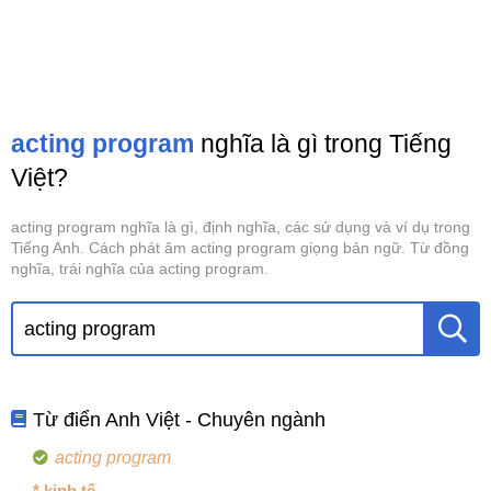
acting program
nghĩa là gì trong Tiếng
Việt?
acting program nghĩa là gì, định nghĩa, các sử dụng và ví dụ trong
Tiếng Anh. Cách phát âm acting program giọng bản ngữ. Từ đồng
nghĩa, trái nghĩa của acting program.
Từ điển Anh Việt - Chuyên ngành
acting program
* kinh tế