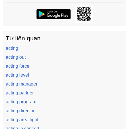
Từ liên quan
acting
acting out
acting force
acting level
acting manager
acting partner
acting program
acting director
acting area light
acting in concert