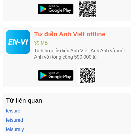
Từ điển Anh Việt offline
39 MB
Tích hợp từ điển Anh Việt, Anh Anh và Việt
Anh với tổng cộng 590.000 từ.
Từ liên quan
leisure
leisured
leisurely