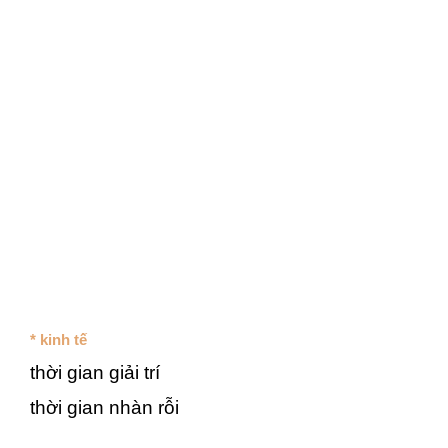
* kinh tế
thời gian giải trí
thời gian nhàn rỗi