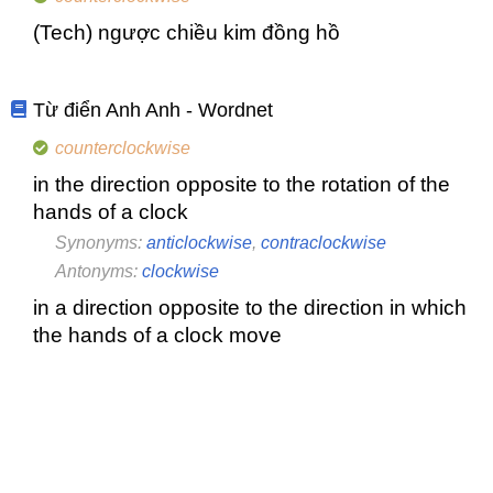
(Tech) ngược chiều kim đồng hồ
Từ điển Anh Anh - Wordnet
counterclockwise
in the direction opposite to the rotation of the
hands of a clock
Synonyms:
anticlockwise
,
contraclockwise
Antonyms:
clockwise
in a direction opposite to the direction in which
the hands of a clock move