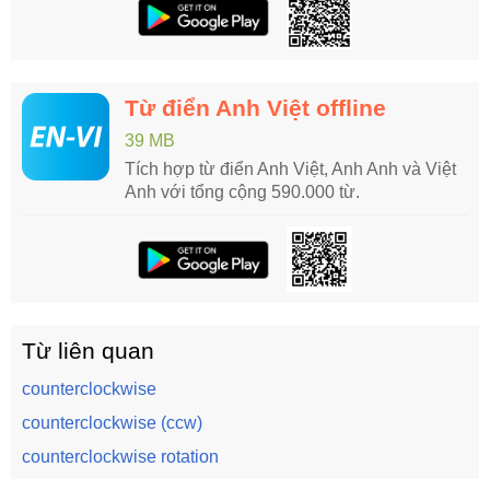
Từ điển Anh Việt offline
39 MB
Tích hợp từ điển Anh Việt, Anh Anh và Việt
Anh với tổng cộng 590.000 từ.
Từ liên quan
counterclockwise
counterclockwise (ccw)
counterclockwise rotation