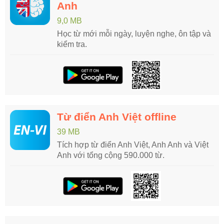
Anh
9,0 MB
Học từ mới mỗi ngày, luyện nghe, ôn tập và
kiểm tra.
Từ điển Anh Việt offline
39 MB
Tích hợp từ điển Anh Việt, Anh Anh và Việt
Anh với tổng cộng 590.000 từ.