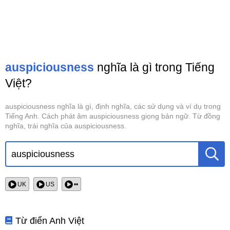
auspiciousness
nghĩa là gì trong Tiếng
Việt?
auspiciousness nghĩa là gì, định nghĩa, các sử dụng và ví dụ trong
Tiếng Anh. Cách phát âm auspiciousness giọng bản ngữ. Từ đồng
nghĩa, trái nghĩa của auspiciousness.
UK
US
••
Từ điển Anh Việt