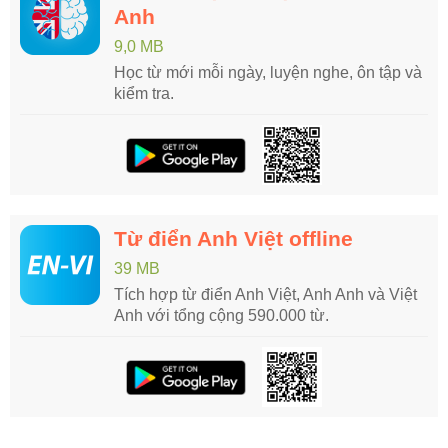
Anh
9,0 MB
Học từ mới mỗi ngày, luyện nghe, ôn tập và
kiểm tra.
Từ điển Anh Việt offline
39 MB
Tích hợp từ điển Anh Việt, Anh Anh và Việt
Anh với tổng cộng 590.000 từ.