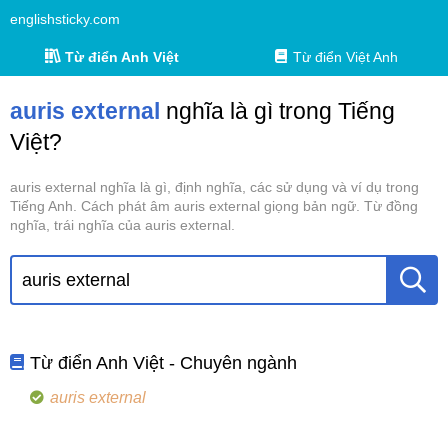
englishsticky.com
Từ điển Anh Việt
Từ điển Việt Anh
auris external
nghĩa là gì trong Tiếng
Việt?
auris external nghĩa là gì, định nghĩa, các sử dụng và ví dụ trong
Tiếng Anh. Cách phát âm auris external giọng bản ngữ. Từ đồng
nghĩa, trái nghĩa của auris external.
Từ điển Anh Việt - Chuyên ngành
auris external