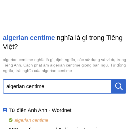
algerian centime
nghĩa là gì trong Tiếng
Việt?
algerian centime nghĩa là gì, định nghĩa, các sử dụng và ví dụ trong
Tiếng Anh. Cách phát âm algerian centime giọng bản ngữ. Từ đồng
nghĩa, trái nghĩa của algerian centime.
Từ điển Anh Anh - Wordnet
algerian centime