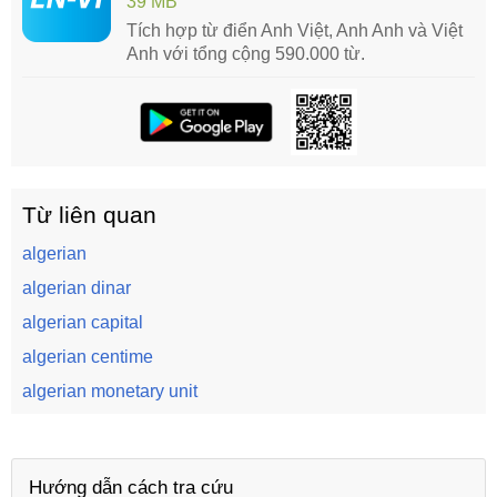
39 MB
Tích hợp từ điển Anh Việt, Anh Anh và Việt
Anh với tổng cộng 590.000 từ.
Từ liên quan
algerian
algerian dinar
algerian capital
algerian centime
algerian monetary unit
Hướng dẫn cách tra cứu