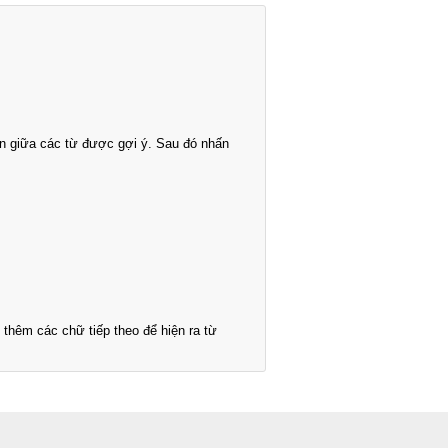
n giữa các từ được gợi ý. Sau đó nhấn
thêm các chữ tiếp theo để hiện ra từ