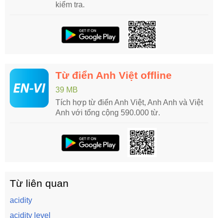
kiểm tra.
Từ điển Anh Việt offline
39 MB
Tích hợp từ điển Anh Việt, Anh Anh và Việt
Anh với tổng cộng 590.000 từ.
Từ liên quan
acidity
acidity level