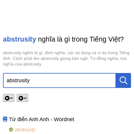
abstrusity
nghĩa là gì trong Tiếng Việt?
abstrusity nghĩa là gì, định nghĩa, các sử dụng và ví dụ trong Tiếng
Anh. Cách phát âm abstrusity giọng bản ngữ. Từ đồng nghĩa, trái
nghĩa của abstrusity.
••
••
Từ điển Anh Anh - Wordnet
abstrusity