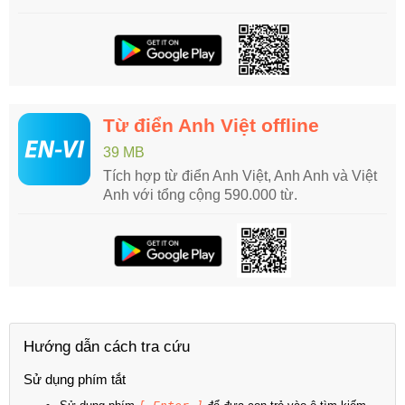
Từ điển Anh Việt offline
39 MB
Tích hợp từ điển Anh Việt, Anh Anh và Việt
Anh với tổng cộng 590.000 từ.
Hướng dẫn cách tra cứu
Sử dụng phím tắt