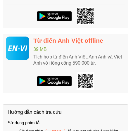
Từ điển Anh Việt offline
39 MB
Tích hợp từ điển Anh Việt, Anh Anh và Việt
Anh với tổng cộng 590.000 từ.
Hướng dẫn cách tra cứu
Sử dụng phím tắt