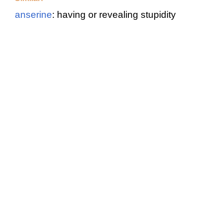
anserine
: having or revealing stupidity