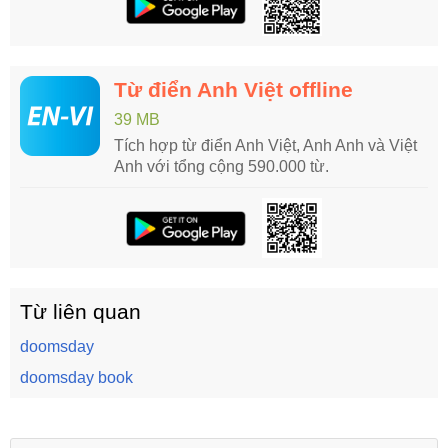
Từ điển Anh Việt offline
39 MB
Tích hợp từ điển Anh Việt, Anh Anh và Việt
Anh với tổng cộng 590.000 từ.
Từ liên quan
doomsday
doomsday book