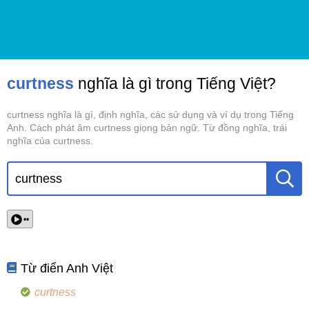
curtness
nghĩa là gì trong Tiếng Việt?
curtness nghĩa là gì, định nghĩa, các sử dụng và ví dụ trong Tiếng
Anh. Cách phát âm curtness giọng bản ngữ. Từ đồng nghĩa, trái
nghĩa của curtness.
••
Từ điển Anh Việt
curtness