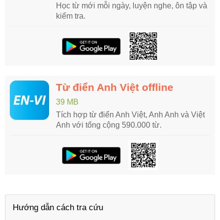
Học từ mới mỗi ngày, luyện nghe, ôn tập và
kiểm tra.
Từ điển Anh Việt offline
39 MB
Tích hợp từ điển Anh Việt, Anh Anh và Việt
Anh với tổng cộng 590.000 từ.
Hướng dẫn cách tra cứu