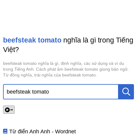
beefsteak tomato
nghĩa là gì trong Tiếng
Việt?
beefsteak tomato nghĩa là gì, định nghĩa, các sử dụng và ví dụ
trong Tiếng Anh. Cách phát âm beefsteak tomato giọng bản ngữ.
Từ đồng nghĩa, trái nghĩa của beefsteak tomato.
••
Từ điển Anh Anh - Wordnet