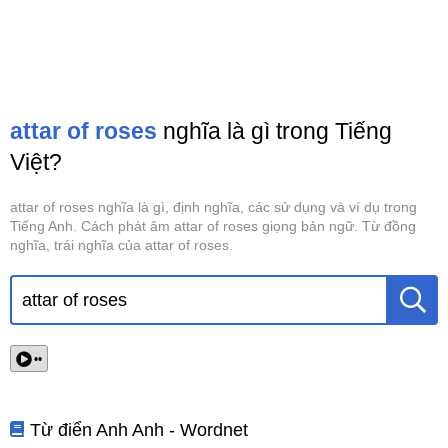
attar of roses
nghĩa là gì trong Tiếng
Việt?
attar of roses nghĩa là gì, định nghĩa, các sử dụng và ví dụ trong
Tiếng Anh. Cách phát âm attar of roses giọng bản ngữ. Từ đồng
nghĩa, trái nghĩa của attar of roses.
••
Từ điển Anh Anh - Wordnet