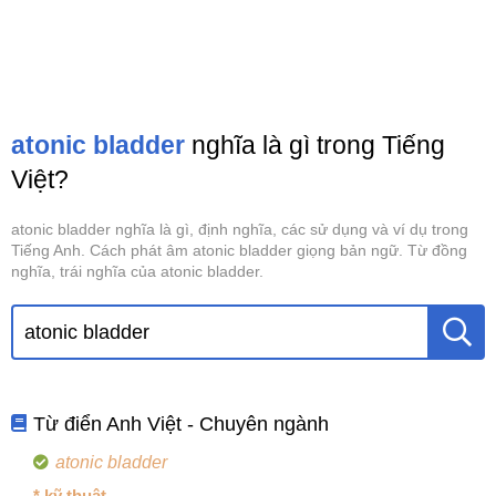
atonic bladder
nghĩa là gì trong Tiếng
Việt?
atonic bladder nghĩa là gì, định nghĩa, các sử dụng và ví dụ trong
Tiếng Anh. Cách phát âm atonic bladder giọng bản ngữ. Từ đồng
nghĩa, trái nghĩa của atonic bladder.
Từ điển Anh Việt - Chuyên ngành
atonic bladder
* kỹ thuật