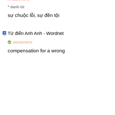
* danh từ
sự chuộc lỗi, sự đền tội
Từ điển Anh Anh - Wordnet
atonement
compensation for a wrong