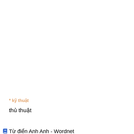
* kỹ thuật
thủ thuật
Từ điển Anh Anh - Wordnet