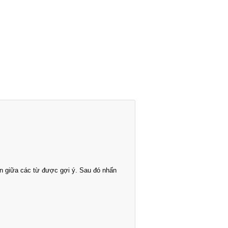
n giữa các từ được gợi ý. Sau đó nhấn