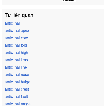
Từ liên quan
anticlinal
anticlinal apex
anticlinal core
anticlinal fold
anticlinal high
anticlinal limb
anticlinal line
anticlinal nose
anticlinal bulge
anticlinal crest
anticlinal fault
anticlinal range