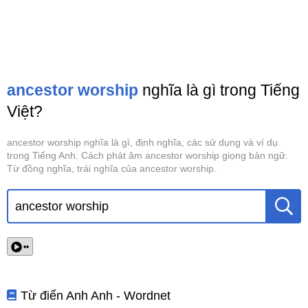
ancestor worship
nghĩa là gì trong Tiếng
Việt?
ancestor worship nghĩa là gì, định nghĩa, các sử dụng và ví dụ
trong Tiếng Anh. Cách phát âm ancestor worship giọng bản ngữ.
Từ đồng nghĩa, trái nghĩa của ancestor worship.
••
Từ điển Anh Anh - Wordnet