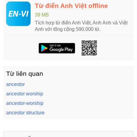
Từ điển Anh Việt offline
39 MB
Tích hợp từ điển Anh Việt, Anh Anh và Việt
Anh với tổng cộng 590.000 từ.
Từ liên quan
ancestor
ancestor worship
ancestor-worship
ancestor structure