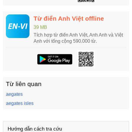
Từ điển Anh Việt offline
39 MB
Tích hợp từ điển Anh Việt, Anh Anh và Việt
Anh với tổng cộng 590.000 từ.
Từ liên quan
aegates
aegates isles
Hướng dẫn cách tra cứu