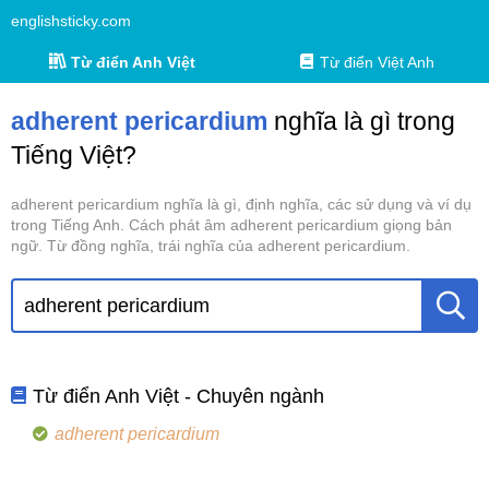
englishsticky.com
Từ điển Anh Việt
Từ điển Việt Anh
adherent pericardium
nghĩa là gì trong
Tiếng Việt?
adherent pericardium nghĩa là gì, định nghĩa, các sử dụng và ví dụ
trong Tiếng Anh. Cách phát âm adherent pericardium giọng bản
ngữ. Từ đồng nghĩa, trái nghĩa của adherent pericardium.
Từ điển Anh Việt - Chuyên ngành
adherent pericardium