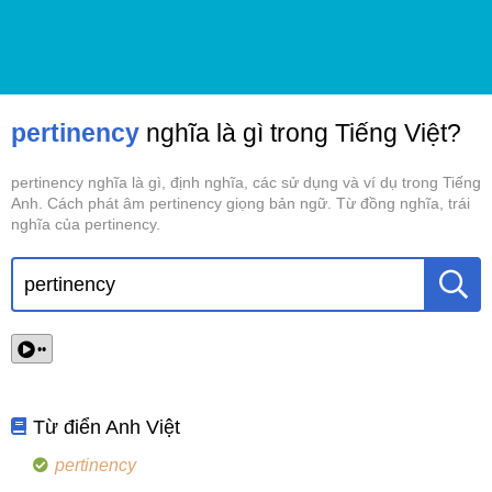
pertinency
nghĩa là gì trong Tiếng Việt?
pertinency nghĩa là gì, định nghĩa, các sử dụng và ví dụ trong Tiếng
Anh. Cách phát âm pertinency giọng bản ngữ. Từ đồng nghĩa, trái
nghĩa của pertinency.
••
Từ điển Anh Việt
pertinency